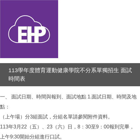
113學年度體育運動健康學院不分系單獨招生 面試
時間表
一、 面試日期、時間與報到、面試地點 1.面試日期、時間及地
點：
（上午場）分3組面試，分組名單請參閱附件資料。
113年3月22（五）、23（六）日，8：30至9：00報到完畢，
上午9:30開始分組進行口試。