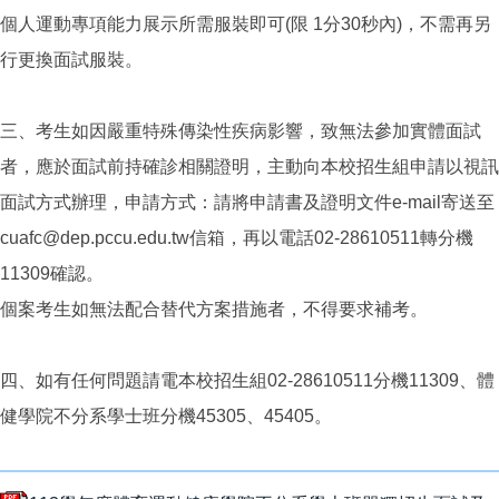
個人運動專項能力展示所需服裝即可(限 1分30秒內)，不需再另
行更換面試服裝。
三、考生如因嚴重特殊傳染性疾病影響，致無法參加實體面試
者，應於面試前持確診相關證明，主動向本校招生組申請以視訊
面試方式辦理，申請方式：請將申請書及證明文件e-mail寄送至
cuafc@dep.pccu.edu.tw信箱，再以電話02-28610511轉分機
11309確認。
個案考生如無法配合替代方案措施者，不得要求補考。
四、如有任何問題請電本校招生組02-28610511分機11309、體
健學院不分系學士班分機45305、45405。