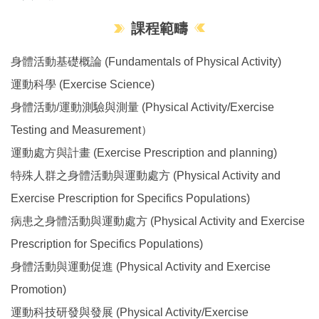
課程範疇
身體活動基礎概論 (Fundamentals of Physical Activity)
運動科學 (Exercise Science)
身體活動/運動測驗與測量 (Physical Activity/Exercise
Testing and Measurement）
運動處方與計畫 (Exercise Prescription and planning)
特殊人群之身體活動與運動處方 (Physical Activity and
Exercise Prescription for Specifics Populations)
病患之身體活動與運動處方 (Physical Activity and Exercise
Prescription for Specifics Populations)
身體活動與運動促進 (Physical Activity and Exercise
Promotion)
運動科技研發與發展 (Physical Activity/Exercise